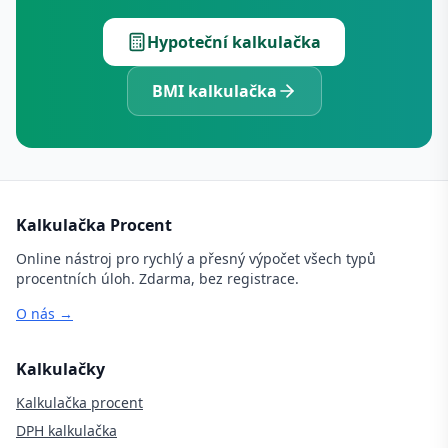
Hypoteční kalkulačka
BMI kalkulačka
Kalkulačka Procent
Online nástroj pro rychlý a přesný výpočet všech typů
procentních úloh. Zdarma, bez registrace.
O nás →
Kalkulačky
Kalkulačka procent
DPH kalkulačka