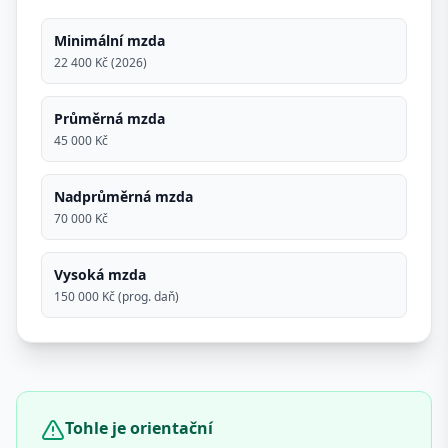
Minimální mzda
22 400 Kč (2026)
Průměrná mzda
45 000 Kč
Nadprůměrná mzda
70 000 Kč
Vysoká mzda
150 000 Kč (prog. daň)
Tohle je orientační