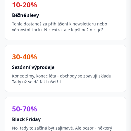
10-20%
Běžné slevy
Tohle dostaneš za přihlášení k newsletteru nebo
věrnostní kartu. Nic extra, ale lepší než nic, jo?
30-40%
Sezónní výprodeje
Konec zimy, konec léta - obchody se zbavují skladu.
Tady už se dá fakt ušetřit.
50-70%
Black Friday
No, tady to začíná být zajímavé. Ale pozor - některý