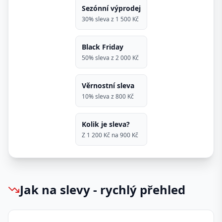
Sezónní výprodej
30% sleva z 1 500 Kč
Black Friday
50% sleva z 2 000 Kč
Věrnostní sleva
10% sleva z 800 Kč
Kolik je sleva?
Z 1 200 Kč na 900 Kč
Jak na slevy - rychlý přehled