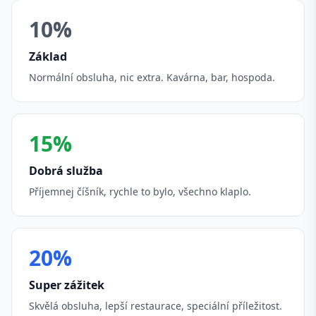
10%
Základ
Normální obsluha, nic extra. Kavárna, bar, hospoda.
15%
Dobrá služba
Příjemnej číšník, rychle to bylo, všechno klaplo.
20%
Super zážitek
Skvělá obsluha, lepší restaurace, speciální příležitost.