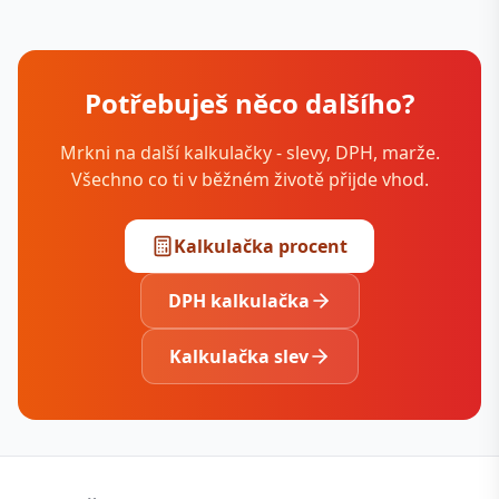
Potřebuješ něco dalšího?
Mrkni na další kalkulačky - slevy, DPH, marže.
Všechno co ti v běžném životě přijde vhod.
Kalkulačka procent
DPH kalkulačka
Kalkulačka slev