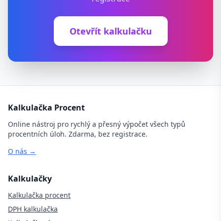
Otevřít kalkulačku
Kalkulačka Procent
Online nástroj pro rychlý a přesný výpočet všech typů
procentních úloh. Zdarma, bez registrace.
O nás →
Kalkulačky
Kalkulačka procent
DPH kalkulačka