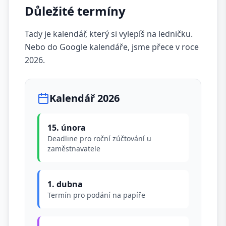
Důležité termíny
Tady je kalendář, který si vylepíš na ledničku.
Nebo do Google kalendáře, jsme přece v roce
2026.
Kalendář 2026
15. února
Deadline pro roční zúčtování u
zaměstnavatele
1. dubna
Termín pro podání na papíře