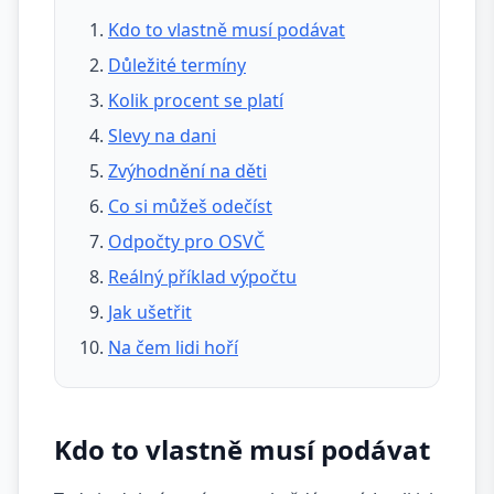
Kdo to vlastně musí podávat
Důležité termíny
Kolik procent se platí
Slevy na dani
Zvýhodnění na děti
Co si můžeš odečíst
Odpočty pro OSVČ
Reálný příklad výpočtu
Jak ušetřit
Na čem lidi hoří
Kdo to vlastně musí podávat