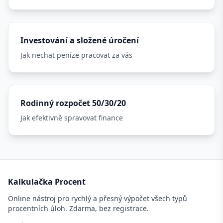
Investování a složené úročení
Jak nechat peníze pracovat za vás
Rodinný rozpočet 50/30/20
Jak efektivně spravovat finance
Kalkulačka Procent
Online nástroj pro rychlý a přesný výpočet všech typů
procentních úloh. Zdarma, bez registrace.