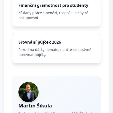
Finanční gramotnost pro studenty
Základy práce s penězi, rozpočet a chytré
nakupování.
Srovnání půjček 2026
Pokud na dárky nemáte, naučte se správně
porovnat půjčky.
Martin Šikula