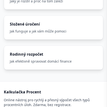
Jaký je rozdíl a proč na tom záleží
Složené úročení
Jak funguje a jak vám může pomoci
Rodinný rozpočet
Jak efektivně spravovat domácí finance
Kalkulačka Procent
Online nástroj pro rychlý a přesný výpočet všech typů
procentních úloh. Zdarma, bez registrace.